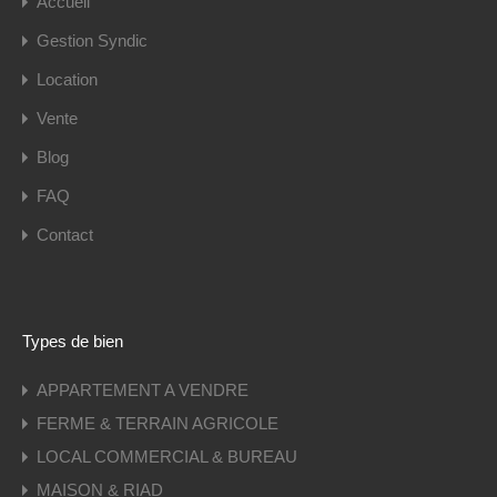
Accueil
Gestion Syndic
Location
Vente
Blog
FAQ
Contact
Types de bien
APPARTEMENT A VENDRE
FERME & TERRAIN AGRICOLE
LOCAL COMMERCIAL & BUREAU
MAISON & RIAD