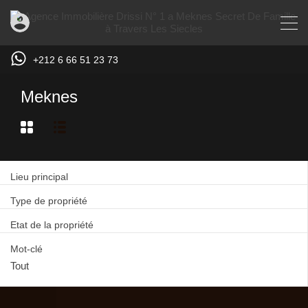
+212 6 66 51 23 73
Meknes
Lieu principal
Type de propriété
Etat de la propriété
Mot-clé