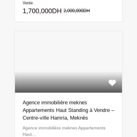
Vente
1,700,000DH
2,000,000DH
Agence immobilière meknes
Appartements Haut Standing à Vendre –
Centre-ville Hamria, Meknès
Agence immobilière meknes Appartements
Haut…