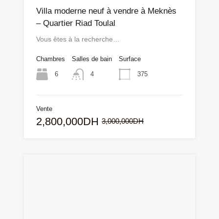
Villa moderne neuf à vendre à Meknès
– Quartier Riad Toulal
Vous êtes à la recherche…
Chambres
Salles de bain
Surface
6
375
4
Vente
2,800,000DH
3,000,000DH