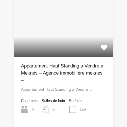
Appartement Haut Standing à Vendre à
Meknès – Agence immobilière meknes
–
Appartement Haut Standing à Vendre…
Chambres
Salles de bain
Surface
4
250
3