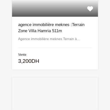
agence immobilière meknes :Terrain
Zone Villa Hamria 511m
Agence immobilière meknes Terrain à…
Vente
3,200DH