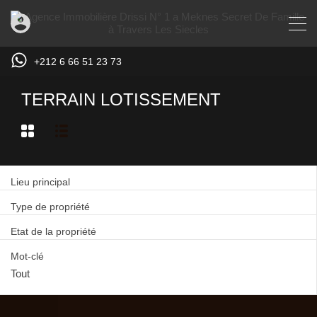
+212 6 66 51 23 73
TERRAIN LOTISSEMENT
Lieu principal
Type de propriété
Etat de la propriété
Mot-clé