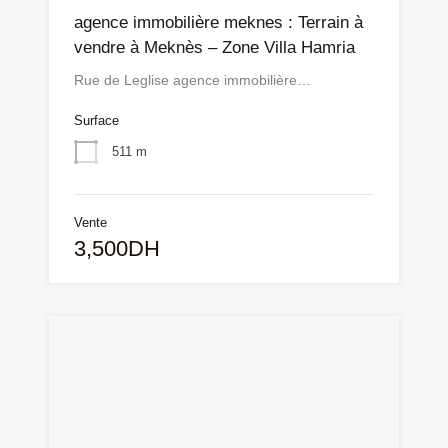
agence immobilière meknes : Terrain à
vendre à Meknès – Zone Villa Hamria
Rue de Leglise agence immobilière…
Surface
511 m
Vente
3,500DH