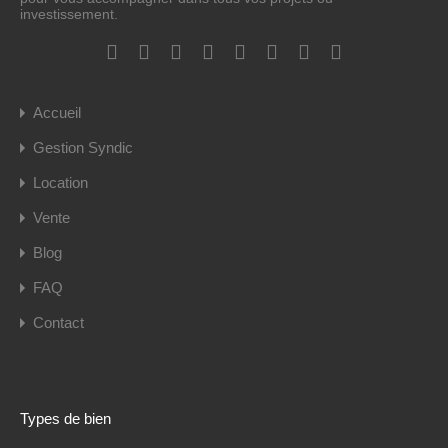
investissement.
Accueil
Gestion Syndic
Location
Vente
Blog
FAQ
Contact
Types de bien