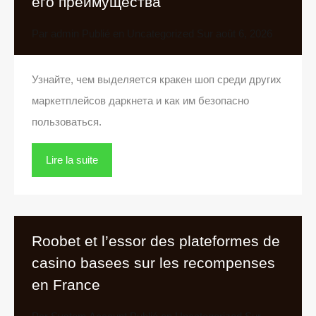
его преимущества
Par
admin
Publié en
Uncategorized
Sur
août 6, 2026
Узнайте, чем выделяется кракен шоп среди других
маркетплейсов даркнета и как им безопасно
пользоваться.
Lire la suite
Roobet et l’essor des plateformes de
casino basees sur les recompenses
en France