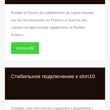
Roobet et l’essor des plateformes de casino basees
sur les recompenses en France Le marche des
casinos en ligne evolue rapidement, et Roobet
France…
Lire la suite
Стабильное подключение к slon10
Par
System Account
Publié en
Uncategorized
Sur
juillet 30, 2026
Узнайте, как обеспечить надежное соединение с