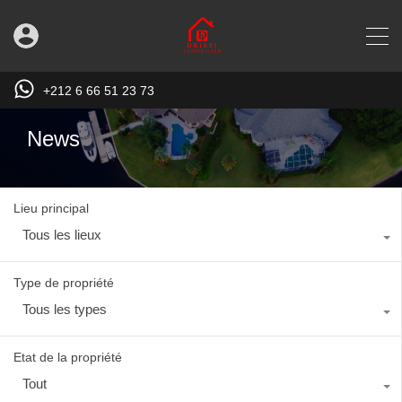
+212 6 66 51 23 73
News
Lieu principal
Tous les lieux
Type de propriété
Tous les types
Etat de la propriété
Tout