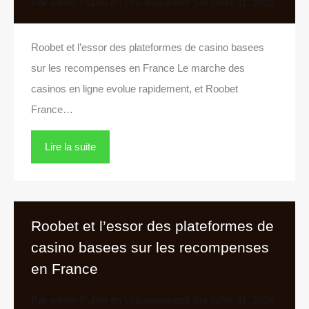
Par
admin
Publié en
Uncategorized
Sur
juillet 31, 2026
Roobet et l’essor des plateformes de casino basees
sur les recompenses en France Le marche des
casinos en ligne evolue rapidement, et Roobet
France…
Lire la suite
Roobet et l’essor des plateformes de
casino basees sur les recompenses
en France
Par
admin
Publié en
Uncategorized
Sur
juillet 31, 2026