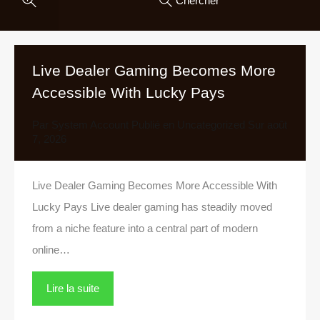
Chercher
Live Dealer Gaming Becomes More
Accessible With Lucky Pays
Par
System Account
Publié en
Uncategorized
Sur
août
7, 2026
Live Dealer Gaming Becomes More Accessible With
Lucky Pays Live dealer gaming has steadily moved
from a niche feature into a central part of modern
online…
Lire la suite