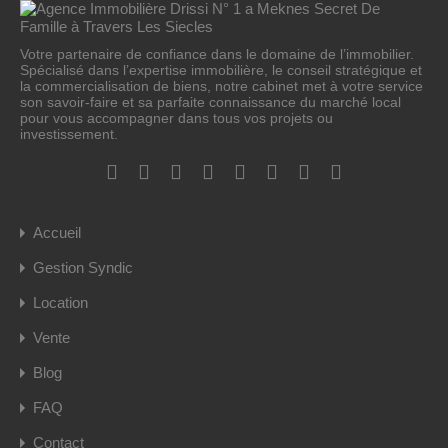
Votre partenaire de confiance dans le domaine de l’immobilier.
Spécialisé dans l’expertise immobilière, le conseil stratégique et
la commercialisation de biens, notre cabinet met à votre service
son savoir-faire et sa parfaite connaissance du marché local
pour vous accompagner dans tous vos projets ou
investissement.
Accueil
Gestion Syndic
Location
Vente
Blog
FAQ
Contact