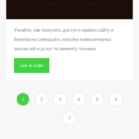
Par
System Account
Publié en
Uncategorized
Sur
août
6, 2026
Узнайте, как получить доступ к кракен сайту и
безопасно совершать покупки компьютерных
запчастей и услуг по ремонту техники.
Lire la suite
1
2
3
4
5
6
7