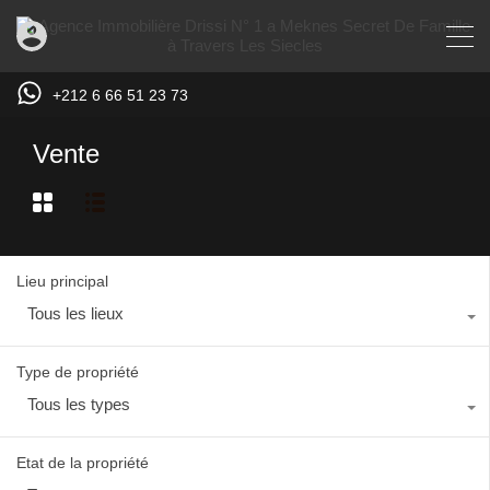
+212 6 66 51 23 73
Vente
Lieu principal
Tous les lieux
Type de propriété
Tous les types
Etat de la propriété