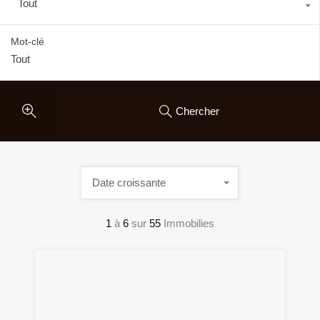
Tout
Mot-clé
Chercher
Date croissante
1
à
6
sur
55
Immobilies