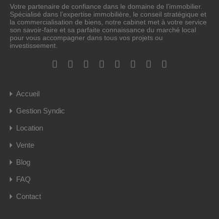
Votre partenaire de confiance dans le domaine de l’immobilier.
Spécialisé dans l’expertise immobilière, le conseil stratégique et
la commercialisation de biens, notre cabinet met à votre service
son savoir-faire et sa parfaite connaissance du marché local
pour vous accompagner dans tous vos projets ou
investissement.
Accueil
Gestion Syndic
Location
Vente
Blog
FAQ
Contact