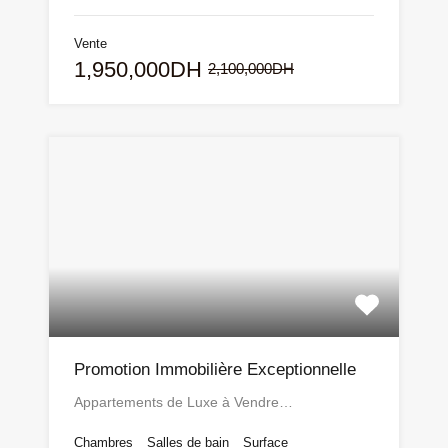
Vente
1,950,000DH
2,100,000DH
Promotion Immobilière Exceptionnelle
Appartements de Luxe à Vendre…
Chambres
Salles de bain
Surface