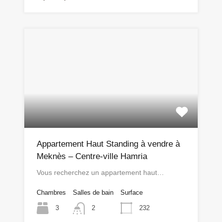
Appartement Haut Standing à vendre à
Meknès – Centre-ville Hamria
Vous recherchez un appartement haut…
Chambres
Salles de bain
Surface
3
232
2