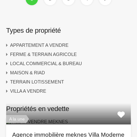
Types de propriété
APPARTEMENT A VENDRE
FERME & TERRAIN AGRICOLE
LOCAL COMMERCIAL & BUREAU
MAISON & RIAD
TERRAIN LOTISSEMENT
VILLA A VENDRE
Propriétés en vedette
A la une
Agence immobilière meknes Villa Moderne