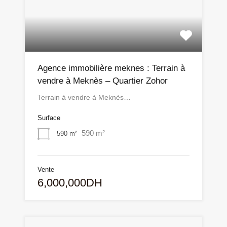
Agence immobilière meknes : Terrain à
vendre à Meknès – Quartier Zohor
Terrain à vendre à Meknès…
Surface
590 m²
590 m²
Vente
6,000,000DH