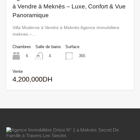
à Vendre à Meknès – Luxe, Confort & Vue
Panoramique
Villa Moderne à Vendre à Meknès Agence immobilière
meknes –…
Chambres
Salle de bains
Surface
6
365
4
Vente
4,200,000DH