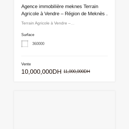
Agence immobilière meknes Terrain
Agricole à Vendre – Région de Meknès .
Terrain Agricole à Vendre –…
Surface
360000
Vente
10,000,000DH
11,000,000DH