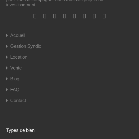
investissement.
Accueil
Gestion Syndic
Location
Vente
Blog
FAQ
Contact
Types de bien