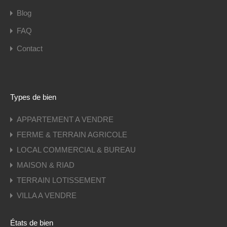
Blog
FAQ
Contact
Types de bien
APPARTEMENT A VENDRE
FERME & TERRAIN AGRICOLE
LOCAL COMMERCIAL & BUREAU
MAISON & RIAD
TERRAIN LOTISSEMENT
VILLA A VENDRE
États de bien