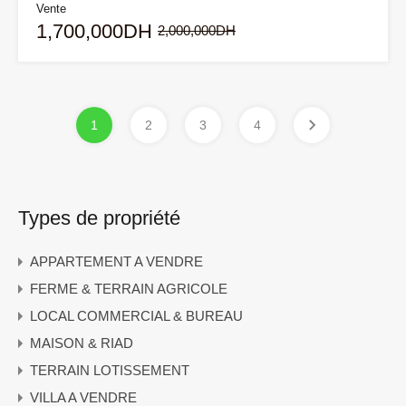
Vente
1,700,000DH
2,000,000DH
1
2
3
4
Types de propriété
APPARTEMENT A VENDRE
FERME & TERRAIN AGRICOLE
LOCAL COMMERCIAL & BUREAU
MAISON & RIAD
TERRAIN LOTISSEMENT
VILLA A VENDRE