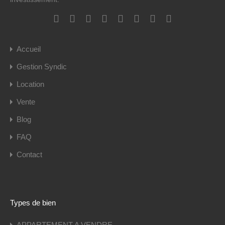
Accueil
Gestion Syndic
Location
Vente
Blog
FAQ
Contact
Types de bien
APPARTEMENT A VENDRE