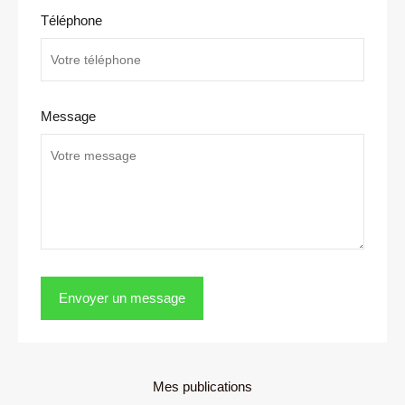
Téléphone
Message
Mes publications