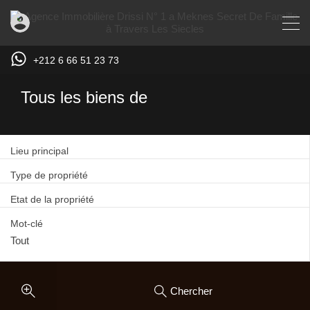
+212 6 66 51 23 73
Tous les biens de
Lieu principal
Type de propriété
Etat de la propriété
Mot-clé
Chercher