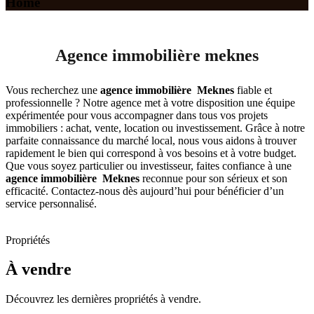
Home
Agence immobilière meknes
Vous recherchez une
agence immobilière Meknes
fiable et
professionnelle ? Notre agence met à votre disposition une équipe
expérimentée pour vous accompagner dans tous vos projets
immobiliers : achat, vente, location ou investissement. Grâce à notre
parfaite connaissance du marché local, nous vous aidons à trouver
rapidement le bien qui correspond à vos besoins et à votre budget.
Que vous soyez particulier ou investisseur, faites confiance à une
agence immobilière Meknes
reconnue pour son sérieux et son
efficacité. Contactez-nous dès aujourd’hui pour bénéficier d’un
service personnalisé.
Propriétés
À vendre
Découvrez les dernières propriétés à vendre.