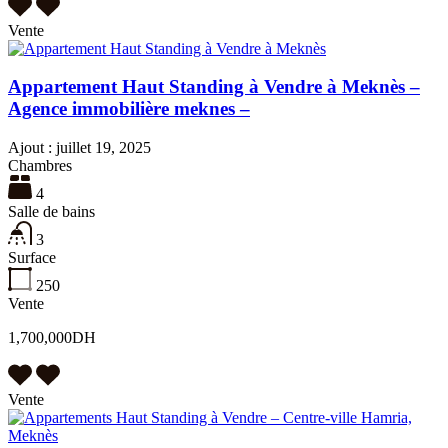
Vente
Appartement Haut Standing à Vendre à Meknès –
Agence immobilière meknes –
Ajout :
juillet 19, 2025
Chambres
4
Salle de bains
3
Surface
250
Vente
1,700,000DH
Vente