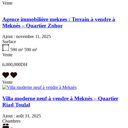
Vente
Agence immobilière meknes : Terrain à vendre à
Meknès – Quartier Zohor
Ajout :
novembre 11, 2025
Surface
590 m²
590 m²
Vente
6,000,000DH
Vente
Villa moderne neuf à vendre à Meknès – Quartier
Riad Toulal
Ajout :
août 31, 2025
Chambres