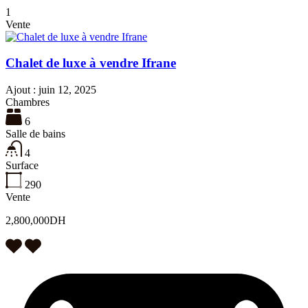
1
Vente
Chalet de luxe à vendre Ifrane
Ajout :
juin 12, 2025
Chambres
6
Salle de bains
4
Surface
290
Vente
2,800,000DH