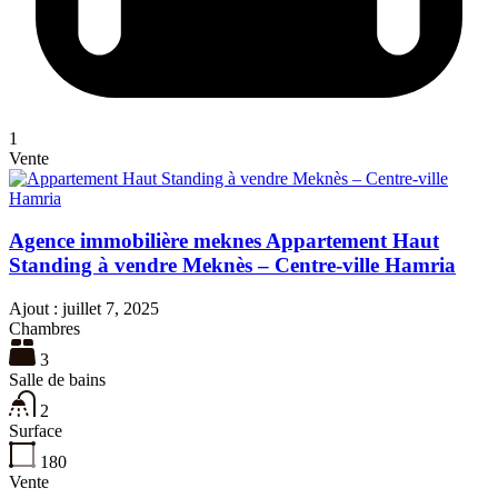
1
Vente
Agence immobilière meknes Appartement Haut
Standing à vendre Meknès – Centre-ville Hamria
Ajout :
juillet 7, 2025
Chambres
3
Salle de bains
2
Surface
180
Vente