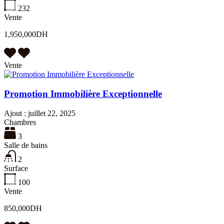
232
Vente
1,950,000DH
Vente
Promotion Immobilière Exceptionnelle
Ajout :
juillet 22, 2025
Chambres
3
Salle de bains
2
Surface
100
Vente
850,000DH