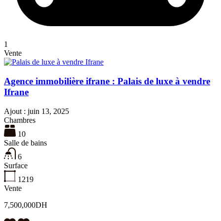
1
Vente
Agence immobilière ifrane : Palais de luxe à vendre
Ifrane
Ajout :
juin 13, 2025
Chambres
10
Salle de bains
6
Surface
1219
Vente
7,500,000DH