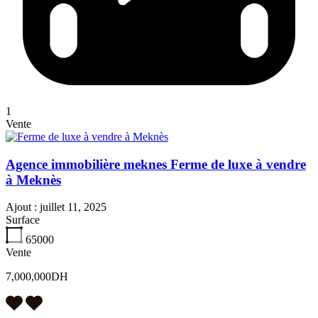
1
Vente
Agence immobilière meknes Ferme de luxe à vendre
à Meknès
Ajout :
juillet 11, 2025
Surface
65000
Vente
7,000,000DH