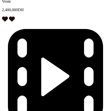
Vente
2,400,000DH