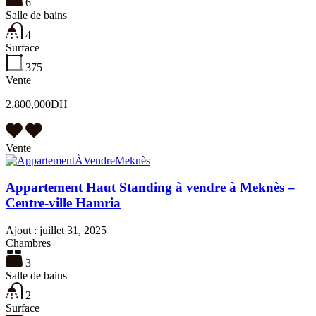
6
Salle de bains
4
Surface
375
Vente
2,800,000DH
Vente
Appartement Haut Standing à vendre à Meknès –
Centre-ville Hamria
Ajout :
juillet 31, 2025
Chambres
3
Salle de bains
2
Surface