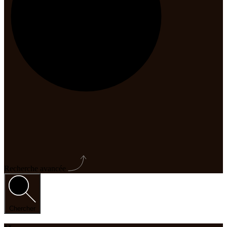
Recherche avancée
Chercher